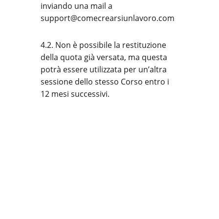
inviando una mail a
support@comecrearsiunlavoro.com
4.2. Non è possibile la restituzione
della quota già versata, ma questa
potrà essere utilizzata per un’altra
sessione dello stesso Corso entro i
12 mesi successivi.