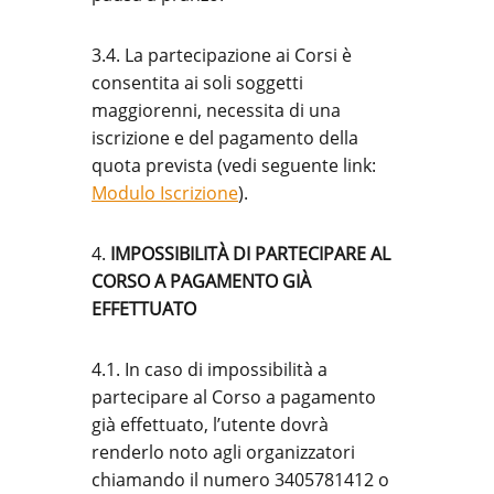
3.4. La partecipazione ai Corsi è
consentita ai soli soggetti
maggiorenni, necessita di una
iscrizione e del pagamento della
quota prevista (vedi seguente link:
Modulo Iscrizione
).
4.
IMPOSSIBILITÀ DI PARTECIPARE AL
CORSO A PAGAMENTO GIÀ
EFFETTUATO
4.1. In caso di impossibilità a
partecipare al Corso a pagamento
già effettuato, l’utente dovrà
renderlo noto agli organizzatori
chiamando il numero 3405781412 o