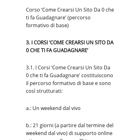
Corso ‘Come Crearsi Un Sito Da 0 che
ti fa Guadagnare’ (percorso
formativo di base)
3. I CORSI ‘COME CREARSI UN SITO DA
0 CHE TI FA GUADAGNARE’
3.1. I Corsi ‘Come Crearsi Un Sito Da
0 che ti fa Guadagnare’ costituiscono
il percorso formativo di base e sono
così strutturati:
a.: Un weekend dal vivo
b.: 21 giorni (a partire dal termine del
weekend dal vivo) di supporto online