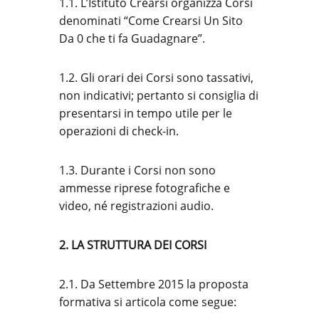
1.1. L’Istituto Crearsi organizza Corsi
denominati “Come Crearsi Un Sito
Da 0 che ti fa Guadagnare”.
1.2. Gli orari dei Corsi sono tassativi,
non indicativi; pertanto si consiglia di
presentarsi in tempo utile per le
operazioni di check-in.
1.3. Durante i Corsi non sono
ammesse riprese fotografiche e
video, né registrazioni audio.
2. LA STRUTTURA DEI CORSI
2.1. Da Settembre 2015 la proposta
formativa si articola come segue: