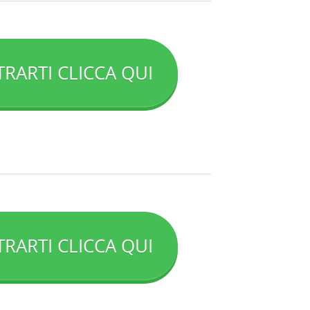
TRARTI CLICCA QUI
TRARTI CLICCA QUI