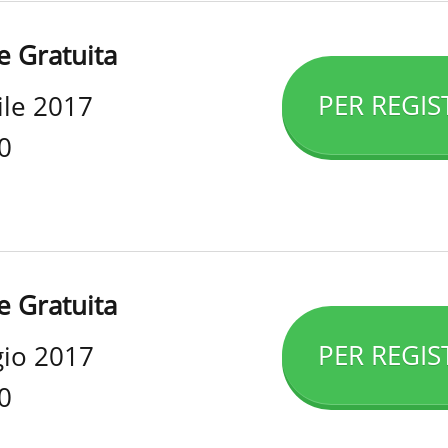
e Gratuita
PER REGIS
ile 2017
0
e Gratuita
PER REGIS
gio 2017
0