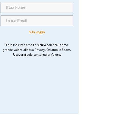
Il tuo indirizzo email é sicuro con noi. Diamo
grande valore alla tua Privacy. Odiamo lo Spam.
Riceverai solo contenuti di Valore.