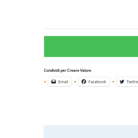
Condividi per Creare Valore
Email
Facebook
Twitte