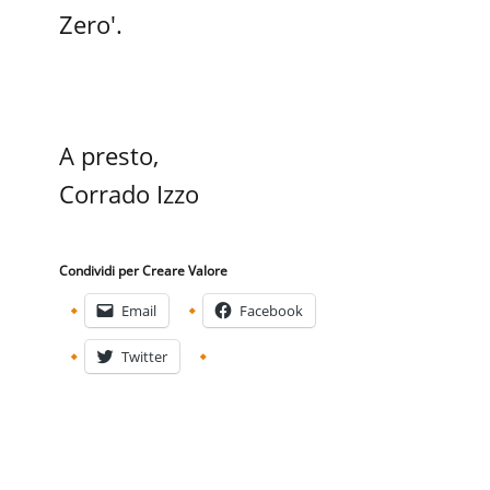
Zero'.
​A presto,
Corrado Izzo​
Condividi per Creare Valore
Email
Facebook
Twitter