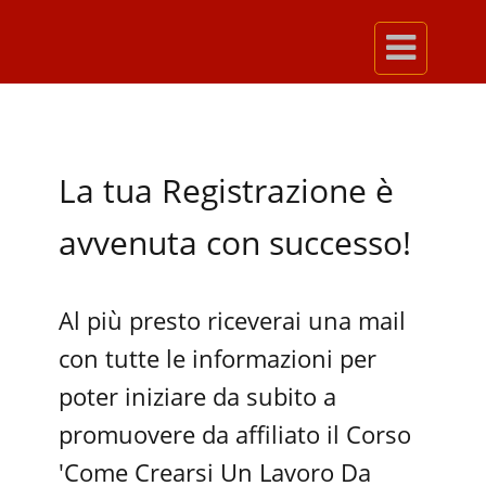

La tua Registrazione è
avvenuta con successo!
Al più presto riceverai una mail
con tutte le informazioni per
poter iniziare da subito a
promuovere da affiliato il Corso
'Come Crearsi Un Lavoro Da