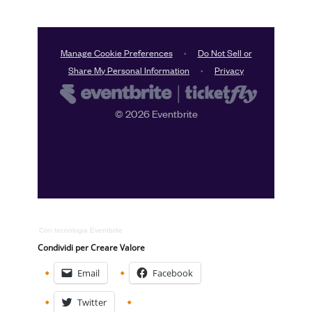
Con tecnologia Eventbrite
Condividi per Creare Valore
Email
Facebook
Twitter