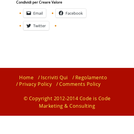
Condividi per Creare Valore
Email
Facebook
Twitter
Home
Iscriviti Qui
Regolamento
Privacy Policy
Comments Policy
© Copyright 2012-2014 Code is Code
Marketing & Consulting