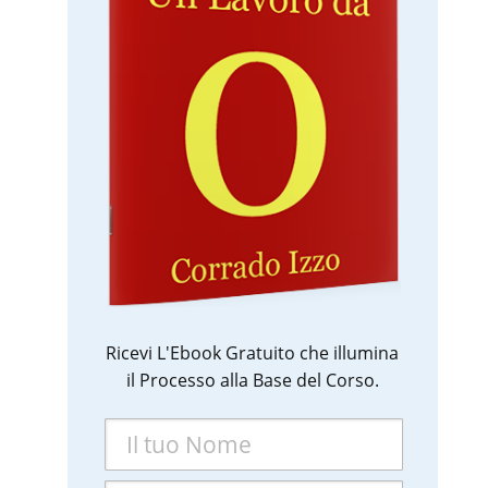
Ricevi L'Ebook Gratuito che illumina
il Processo alla Base del Corso.