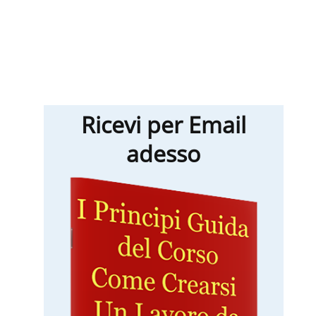
Ricevi per Email
adesso