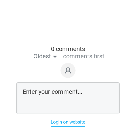
0 comments
Oldest
comments first
Login on website