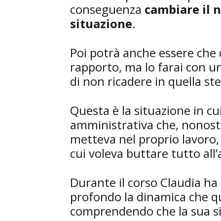
conseguenza
cambiare il 
situazione
.
Poi potrà anche essere che 
rapporto, ma lo farai con 
di non ricadere in quella stes
Questa è la situazione in cu
amministrativa che, nonost
metteva nel proprio lavoro,
cui voleva buttare tutto all’
Durante il corso Claudia h
profondo la dinamica che q
comprendendo che la sua s