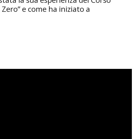
Zero” e come ha iniziato a