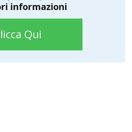
ri informazioni
licca Qui