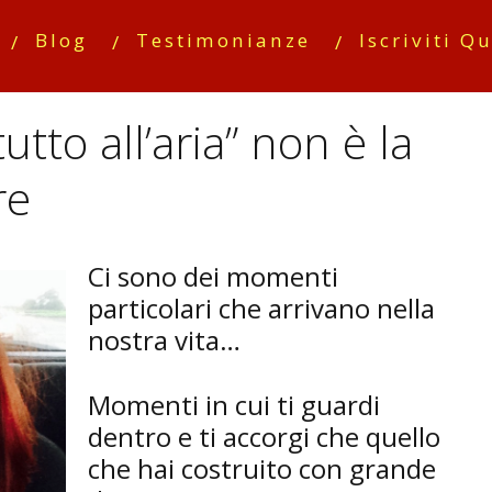
Blog
Testimonianze
Iscriviti Qu
utto all’aria” non è la
re
Ci sono dei momenti
particolari che arrivano nella
nostra vita…
Momenti in cui ti guardi
dentro e ti accorgi che quello
che hai costruito con grande