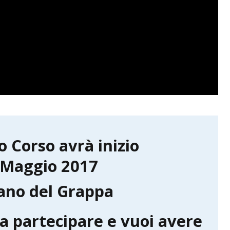
o Corso avrà inizio
7 Maggio 2017
ano del Grappa
 a partecipare e vuoi avere