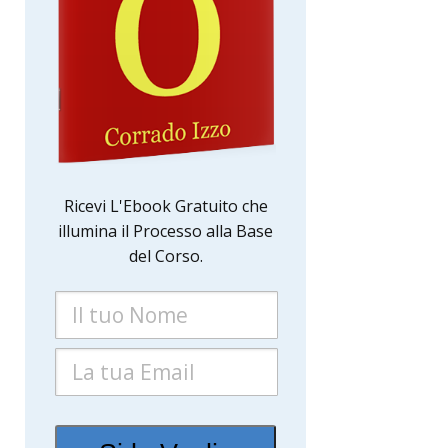
Ricevi L'Ebook Gratuito che
illumina il Processo alla Base
del Corso.