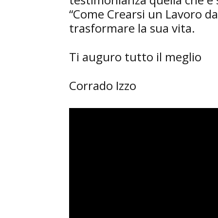
“Come Crearsi un Lavoro da 
trasformare la sua vita.
Ti auguro tutto il meglio
Corrado Izzo