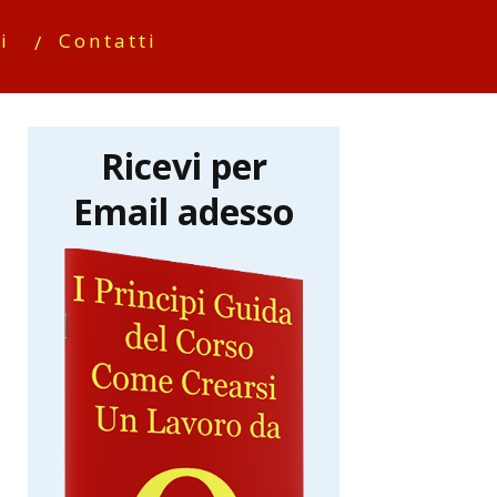
i
Contatti
Ricevi per
Email adesso