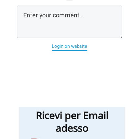
Login on website
Ricevi per Email
adesso