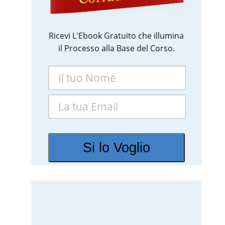
Ricevi L'Ebook Gratuito che illumina
il Processo alla Base del Corso.