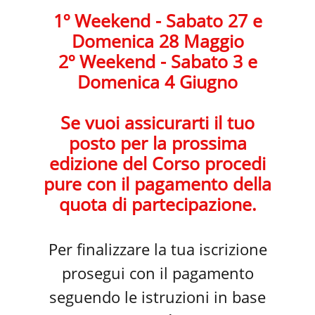
1º Weekend - Sabato 27 e
Domenica 28 Maggio
2º Weekend - Sabato 3 e
Domenica 4 Giugno
Se vuoi assicurarti il tuo
posto per la prossima
edizione del Corso procedi
pure con il pagamento della
quota di partecipazione.
Per finalizzare la tua iscrizione
prosegui con il pagamento
seguendo le istruzioni in base