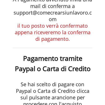
mail di conferma a
support@comecrearsiunlavoro.c
om
il tuo posto verrà confermato
appena riceveremo la conferma
di pagamento.
Pagamento tramite
Paypal o Carta di Credito
Se hai scelto di pagare con
Paypal o Carta di Credito clicca
sul pulsante arancione per
procedere con l'acquisto