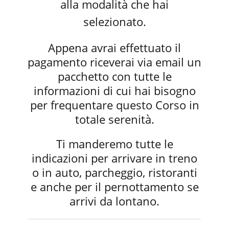
alla modalità che hai
selezionato.
Appena avrai effettuato il
pagamento riceverai via email un
pacchetto con tutte le
informazioni di cui hai bisogno
per frequentare questo Corso in
totale serenità.
Ti manderemo tutte le
indicazioni per arrivare in treno
o in auto, parcheggio, ristoranti
e anche per il pernottamento se
arrivi da lontano.