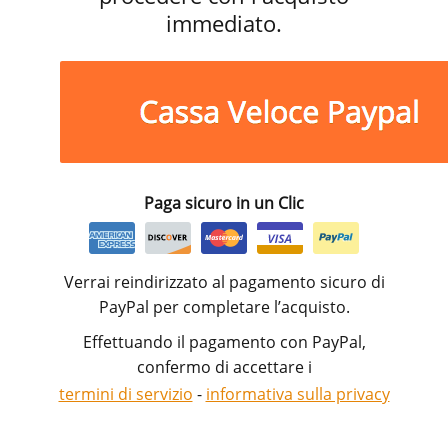
immediato.
Paga sicuro in un Clic
Verrai reindirizzato al pagamento sicuro di
PayPal per completare l’acquisto.
Effettuando il pagamento con PayPal,
confermo di accettare i
termini di servizio
-
informativa sulla privacy