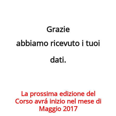
Grazie
abbiamo ricevuto i tuoi
dati.
La prossima edizione del
Corso avrá inizio nel mese di
Maggio 2017