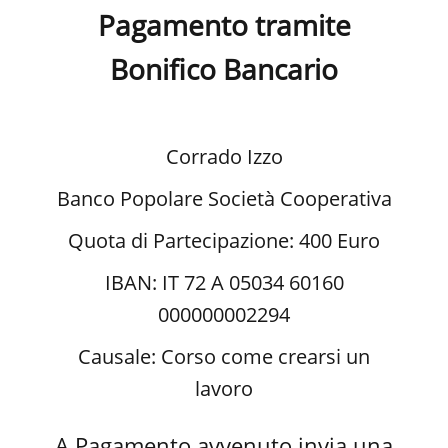
Pagamento tramite
Bonifico Bancario
Corrado Izzo
Banco Popolare Società Cooperativa
Quota di Partecipazione: 400 Euro​
IBAN: IT 72 A 05034 60160
000000002294
Causale: Corso come crearsi un
lavoro
A Pagamento avvenuto invia una