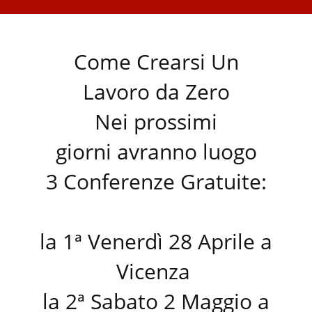
Come Crearsi Un
Lavoro da Zero
Nei prossimi
giorni avranno luogo
3 Conferenze Gratuite:
la 1ª Venerdì 28 Aprile a
Vicenza
la 2ª Sabato 2 Maggio a