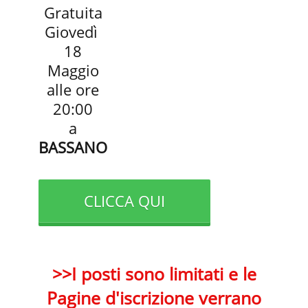
Gratuita
Giovedì
18
Maggio
alle ore
20:00
a
BASSANO
CLICCA QUI
>>I posti sono limitati e le
Pagine d'iscrizione verrano