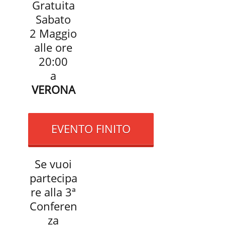
Gratuita
Sabato
2 Maggio
alle ore
20:00
a
VERONA
EVENTO FINITO
Se vuoi
partecipa
re alla 3ª
Conferen
za